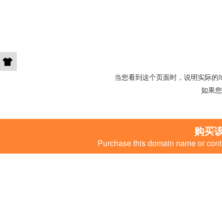
当您看到这个页面时，说明实际的
如果您
购买
Purchase this domain name or conta