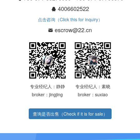
4006602522
点击咨询（Click this for inquiry）
escrow@22.cn
专业经纪人：静静
专业经纪人：素晓
broker：jingjing
broker：suxiao
查询是否出售（Check if it is for sale）